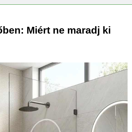
ben: Miért ne maradj ki