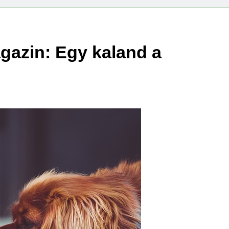
agazin: Egy kaland a