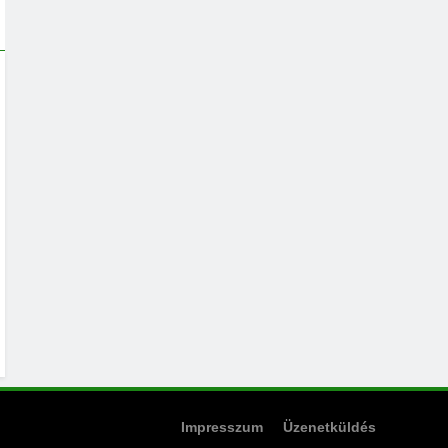
Impresszum
Üzenetküldés